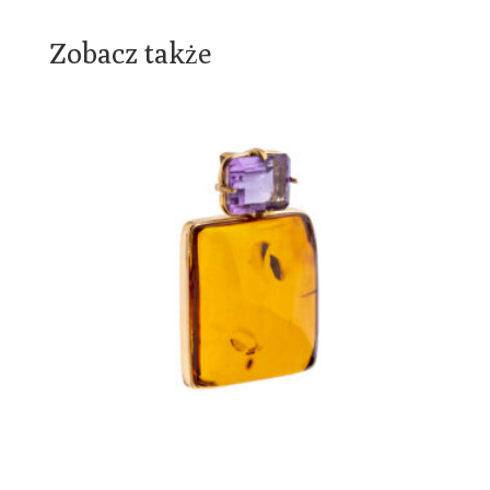
Zobacz także