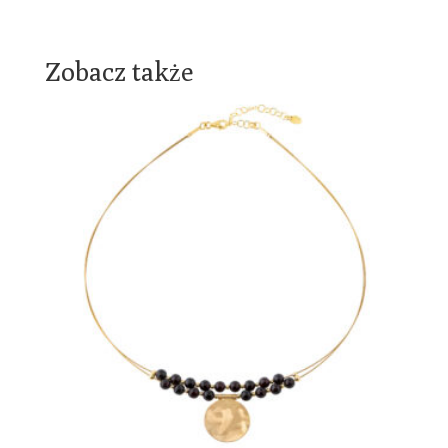
Zobacz także