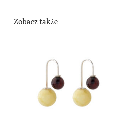
Zobacz także