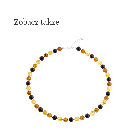
Zobacz także